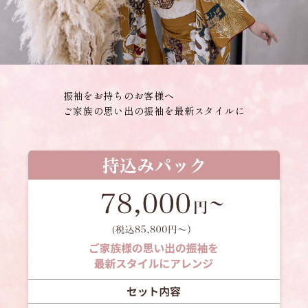
振袖をお持ちのお客様へ
ご家族の思い出の振袖を最新スタイルに