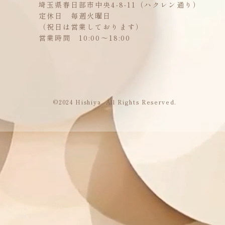
埼玉県春日部市中央4-8-11（ハクレン通り）
定休日 毎週火曜日
（祝日は営業しております）
営業時間 10:00～18:00
©2024 Hishiya. All Rights Reserved.