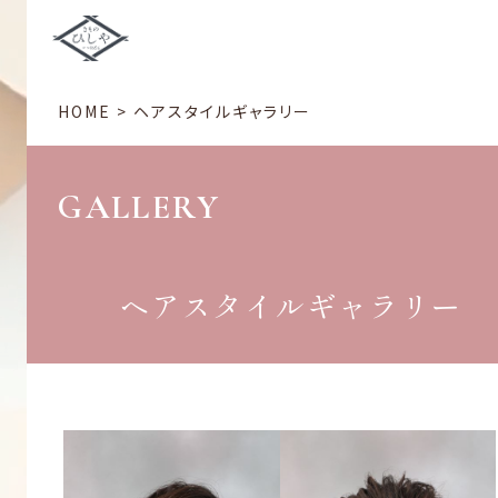
HOME
>
ヘアスタイルギャラリー
GALLERY
ヘアスタイルギャラリー