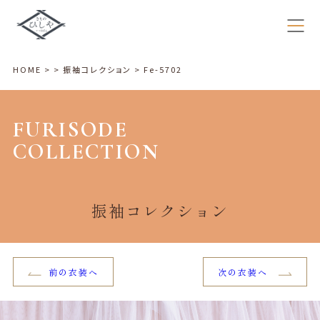
HOME
>
>
振袖コレクション
>
Fe-5702
FURISODE
COLLECTION
振袖コレクション
前の衣装へ
次の衣装へ