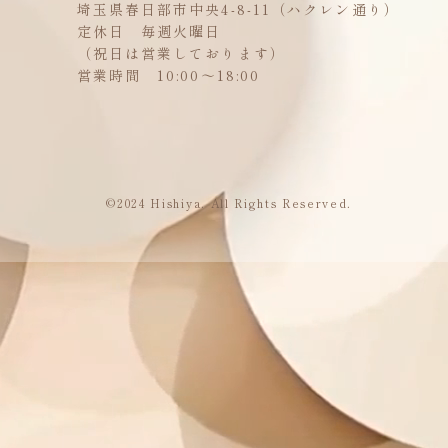
埼玉県春日部市中央4-8-11（ハクレン通り）
定休日 毎週火曜日
（祝日は営業しております）
営業時間 10:00～18:00
©2024 Hishiya. All Rights Reserved.