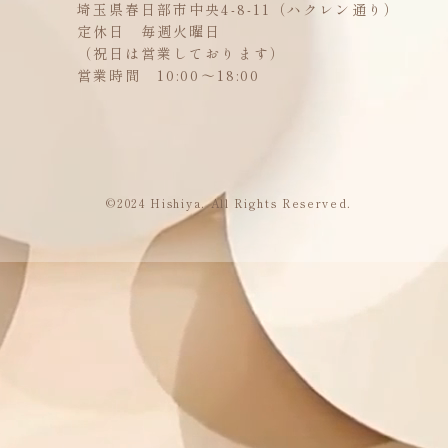
埼玉県春日部市中央4-8-11（ハクレン通り）
定休日 毎週火曜日
（祝日は営業しております）
営業時間 10:00～18:00
©2024 Hishiya. All Rights Reserved.